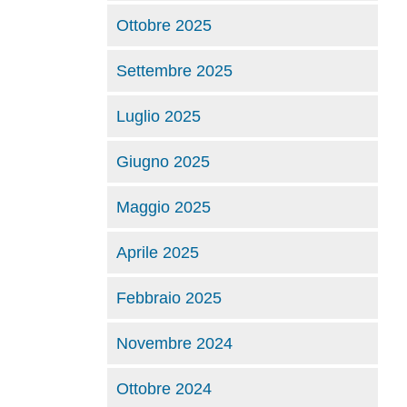
Ottobre 2025
Settembre 2025
Luglio 2025
Giugno 2025
Maggio 2025
Aprile 2025
Febbraio 2025
Novembre 2024
Ottobre 2024