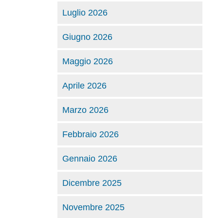
Luglio 2026
Giugno 2026
Maggio 2026
Aprile 2026
Marzo 2026
Febbraio 2026
Gennaio 2026
Dicembre 2025
Novembre 2025