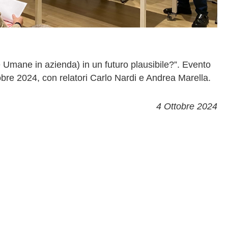
Umane in azienda) in un futuro plausibile?”. Evento
re 2024, con relatori Carlo Nardi e Andrea Marella.
4 Ottobre 2024