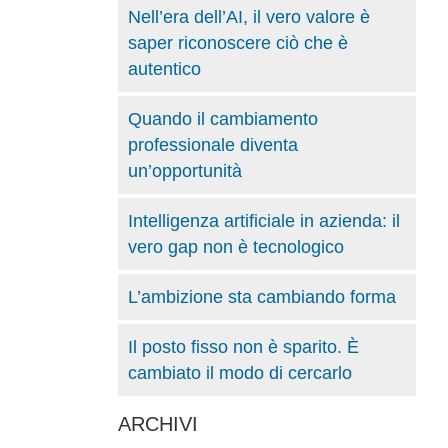
Nell’era dell’AI, il vero valore è
saper riconoscere ciò che è
autentico
Quando il cambiamento
professionale diventa
un’opportunità
Intelligenza artificiale in azienda: il
vero gap non è tecnologico
L’ambizione sta cambiando forma
Il posto fisso non è sparito. È
cambiato il modo di cercarlo
ARCHIVI