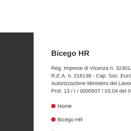
Bicego HR
Reg. Imprese di Vicenza n. 32301
R.E.A. n. 218138 - Cap. Soc. Euro
Autorizzazione Ministero del Lavo
Prot. 13 / I / 0000507 / 03.04 del
Home
Bicego HR