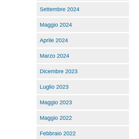
Settembre 2024
Maggio 2024
Aprile 2024
Marzo 2024
Dicembre 2023
Luglio 2023
Maggio 2023
Maggio 2022
Febbraio 2022