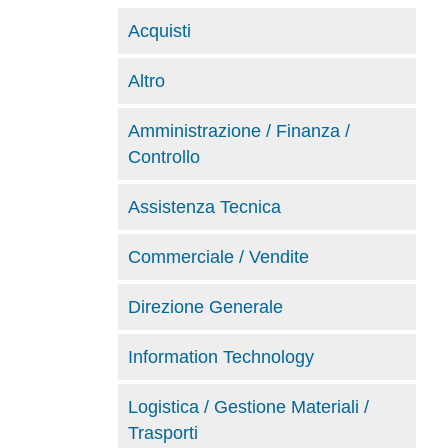
Acquisti
Altro
Amministrazione / Finanza /
Controllo
Assistenza Tecnica
Commerciale / Vendite
Direzione Generale
Information Technology
Logistica / Gestione Materiali /
Trasporti