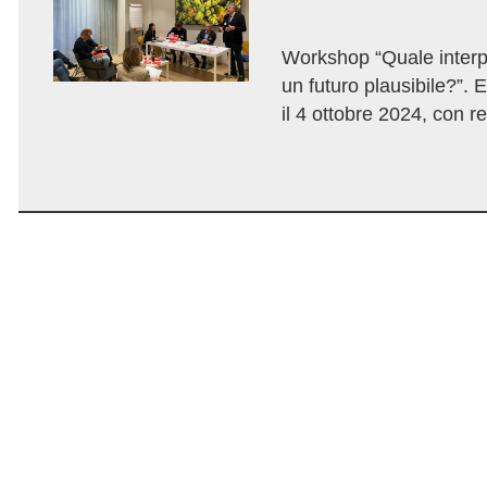
Workshop “Quale interp
un futuro plausibile?”
il 4 ottobre 2024, con r