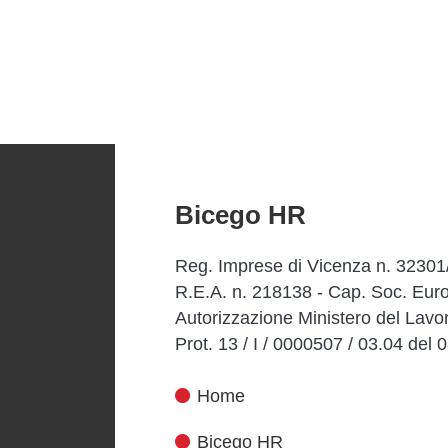
Bicego HR
Reg. Imprese di Vicenza n. 32301
R.E.A. n. 218138 - Cap. Soc. Euro
Autorizzazione Ministero del Lavo
Prot. 13 / I / 0000507 / 03.04 del
Home
Bicego HR