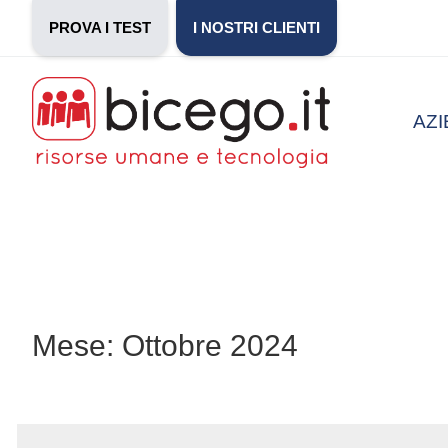
PROVA I TEST
I NOSTRI CLIENTI
AZ
Mese: Ottobre 2024