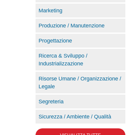
Marketing
Produzione / Manutenzione
Progettazione
Ricerca & Sviluppo /
Industrializzazione
Risorse Umane / Organizzazione /
Legale
Segreteria
Sicurezza / Ambiente / Qualità