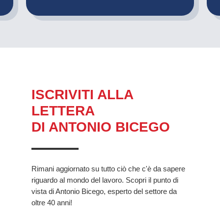
ISCRIVITI ALLA
LETTERA
DI ANTONIO BICEGO
Rimani aggiornato su tutto ciò che c'è da sapere
riguardo al mondo del lavoro. Scopri il punto di
vista di Antonio Bicego, esperto del settore da
oltre 40 anni!