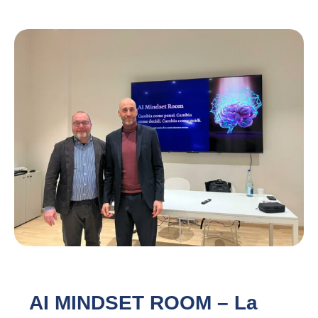
AI MINDSET ROOM – La