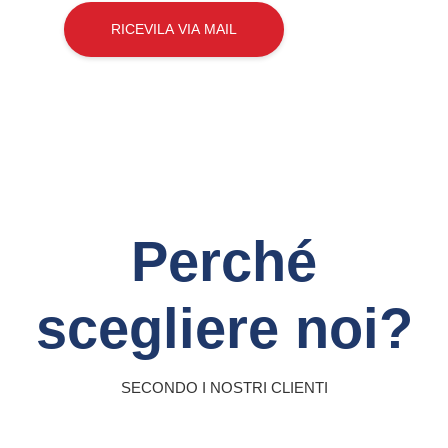
RICEVILA VIA MAIL
Perché
scegliere noi?
SECONDO I NOSTRI CLIENTI