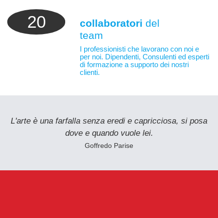
20
collaboratori
del
team
I professionisti che lavorano con noi e
per noi. Dipendenti, Consulenti ed esperti
di formazione a supporto dei nostri
clienti.
L'arte è una farfalla senza eredi e capricciosa, si posa
dove e quando vuole lei.
Goffredo Parise