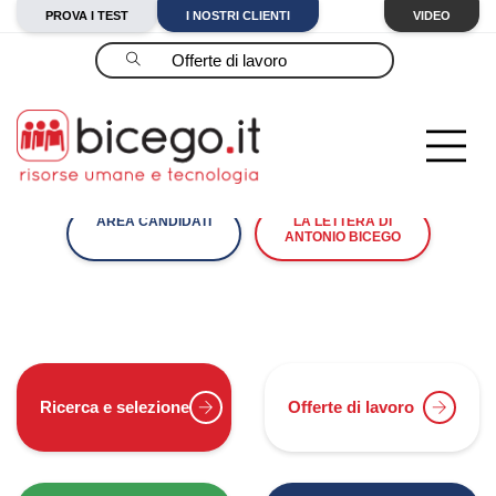
PROVA I TEST
I NOSTRI CLIENTI
VIDEO
Cerca
AREA CANDIDATI
LA LETTERA DI
ANTONIO BICEGO
Ricerca e selezione
Offerte di lavoro