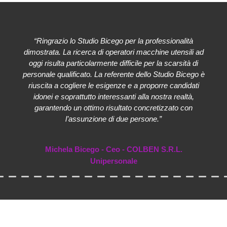
“Ringrazio lo Studio Bicego per la professionalità
dimostrata. La ricerca di operatori macchine utensili ad
oggi risulta particolarmente difficile per la scarsità di
personale qualificato. La referente dello Studio Bicego è
riuscita a cogliere le esigenze e a proporre candidati
idonei e soprattutto interessanti alla nostra realtà,
garantendo un ottimo risultato concretizzato con
l’assunzione di due persone.”
Michela Bicego - Ceo - COLBEN S.R.L.
Unipersonale