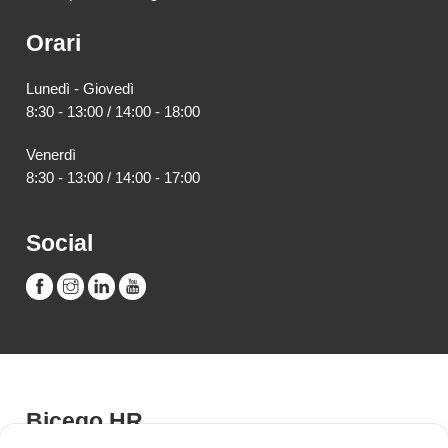
Orari
Lunedì - Giovedì
8:30 - 13:00 / 14:00 - 18:00
Venerdì
8:30 - 13:00 / 14:00 - 17:00
Social
Bicego HR