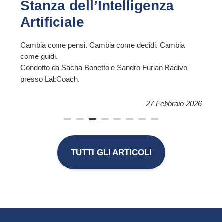
Stanza dell’Intelligenza
Artificiale
Cambia come pensi. Cambia come decidi. Cambia
come guidi.
Condotto da Sacha Bonetto e Sandro Furlan Radivo
presso LabCoach.
27 Febbraio 2026
TUTTI GLI ARTICOLI