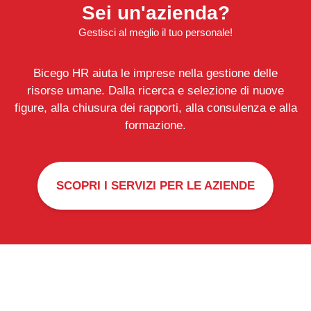
Sei un'azienda?
Gestisci al meglio il tuo personale!
Bicego HR aiuta le imprese nella gestione delle
risorse umane. Dalla ricerca e selezione di nuove
figure, alla chiusura dei rapporti, alla consulenza e alla
formazione.
SCOPRI I SERVIZI PER LE AZIENDE