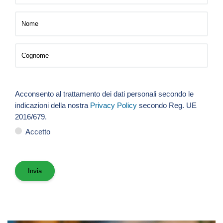
Acconsento al trattamento dei dati personali secondo le
indicazioni della nostra
Privacy Policy
secondo Reg. UE
2016/679.
Accetto