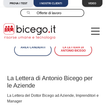
PROVA I TEST
I NOSTRI CLIENTI
VIDEO
Cerca
AREA CANDIDATI
LA LETTERA DI
ANTONIO BICEGO
La Lettera di Antonio Bicego per
le Aziende
La Lettera del Dottor Bicego ad Aziende, Imprenditori e
Manager