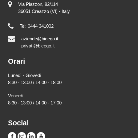
Via Piazzon, 82/114
36051 Creazzo (VI) - Italy
Tel: 0444 341002
aziende@bicego.it
privati@bicego.it
Orari
Lunedì - Giovedì
8:30 - 13:00 / 14:00 - 18:00
Venerdì
8:30 - 13:00 / 14:00 - 17:00
Social