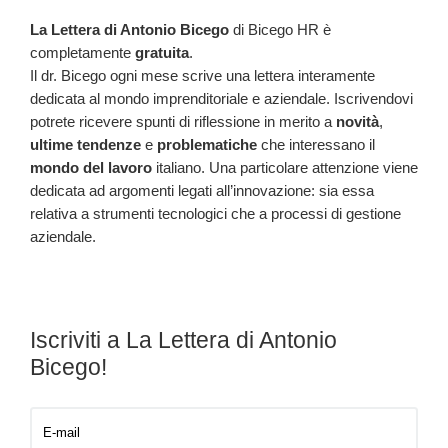
La Lettera di Antonio Bicego
di Bicego HR è
completamente
gratuita
.
Il dr. Bicego ogni mese scrive una lettera interamente
dedicata al mondo imprenditoriale e aziendale. Iscrivendovi
potrete ricevere spunti di riflessione in merito a
novità
,
ultime tendenze
e
problematiche
che interessano il
mondo del lavoro
italiano. Una particolare attenzione viene
dedicata ad argomenti legati all’innovazione: sia essa
relativa a strumenti tecnologici che a processi di gestione
aziendale.
Iscriviti a La Lettera di Antonio
Bicego!