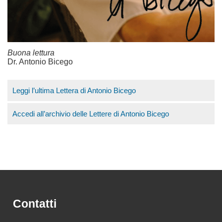
Buona lettura
Dr. Antonio Bicego
Leggi l’ultima Lettera di Antonio Bicego
Accedi all’archivio delle Lettere di Antonio Bicego
Contatti