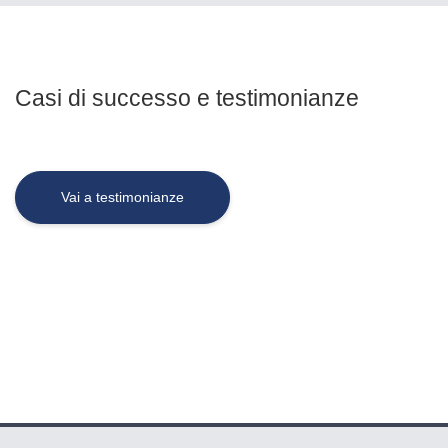
Casi di successo e testimonianze
Vai a testimonianze