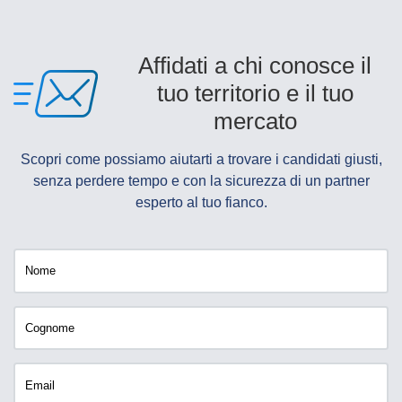
Affidati a chi conosce il
tuo territorio e il tuo
mercato
Scopri come possiamo aiutarti a trovare i candidati giusti,
senza perdere tempo e con la sicurezza di un partner
esperto al tuo fianco.