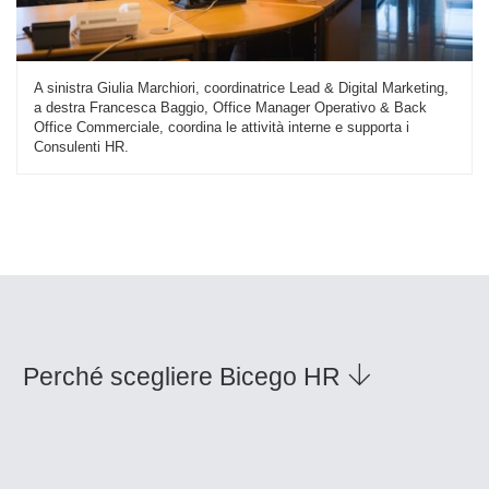
A sinistra Giulia Marchiori, coordinatrice Lead & Digital Marketing,
a destra Francesca Baggio, Office Manager Operativo & Back
Office Commerciale, coordina le attività interne e supporta i
Consulenti HR.
Perché scegliere Bicego HR