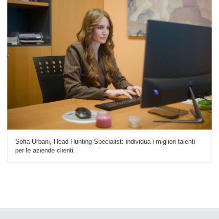
Sofia Urbani, Head Hunting Specialist: individua i migliori talenti
per le aziende clienti.