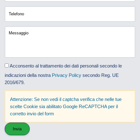
Acconsento al trattamento dei dati personali secondo le
indicazioni della nostra
Privacy Policy
secondo Reg. UE
2016/679.
Attenzione: Se non vedi il captcha verifica che nelle tue
scelte Cookie sia abilitato Google ReCAPTCHA per il
corretto invio del form