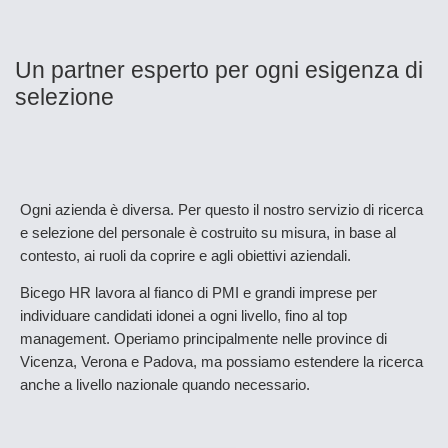
Un partner esperto per ogni esigenza di
selezione
Ogni azienda è diversa. Per questo il nostro servizio di ricerca
e selezione del personale è costruito su misura, in base al
contesto, ai ruoli da coprire e agli obiettivi aziendali.
Bicego HR lavora al fianco di PMI e grandi imprese per
individuare candidati idonei a ogni livello, fino al top
management. Operiamo principalmente nelle province di
Vicenza, Verona e Padova, ma possiamo estendere la ricerca
anche a livello nazionale quando necessario.