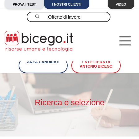
PROVA I TEST
I NOSTRI CLIENTI
VIDEO
Cerca
AREA CANDIDATI
LA LETTERA DI
ANTONIO BICEGO
Ricerca e selezione