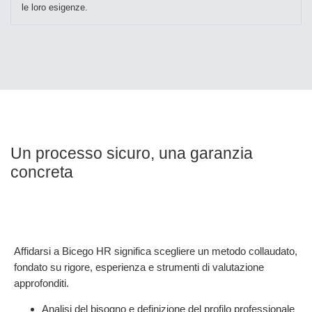
le loro esigenze.
Un processo sicuro, una garanzia
concreta
Affidarsi a Bicego HR significa scegliere un metodo collaudato,
fondato su rigore, esperienza e strumenti di valutazione
approfonditi.
Analisi del bisogno e definizione del profilo professionale