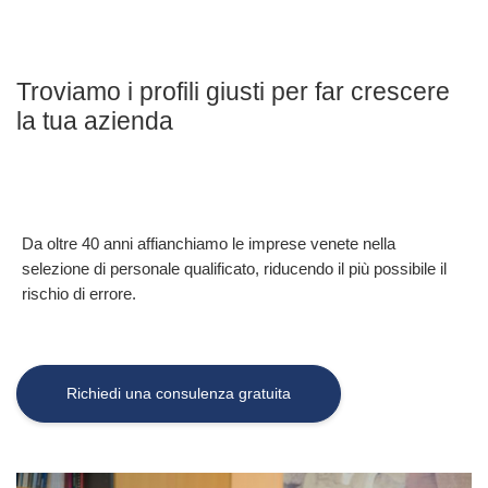
Troviamo i profili giusti per far crescere
la tua azienda
Da oltre 40 anni affianchiamo le imprese venete nella
selezione di personale qualificato, riducendo il più possibile il
rischio di errore.
Richiedi una consulenza gratuita