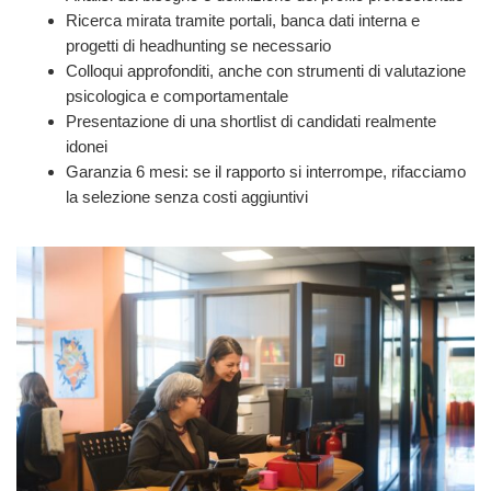
Ricerca mirata tramite portali, banca dati interna e
progetti di headhunting se necessario
Colloqui approfonditi, anche con strumenti di valutazione
psicologica e comportamentale
Presentazione di una shortlist di candidati realmente
idonei
Garanzia 6 mesi: se il rapporto si interrompe, rifacciamo
la selezione senza costi aggiuntivi