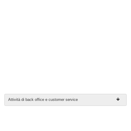
Attività di back office e customer service