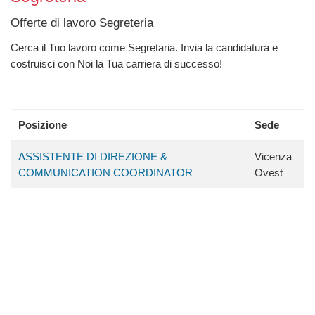
Offerte di lavoro Segreteria
Cerca il Tuo lavoro come Segretaria. Invia la candidatura e
costruisci con Noi la Tua carriera di successo!
Posizione
Sede
ASSISTENTE DI DIREZIONE &
Vicenza
COMMUNICATION COORDINATOR
Ovest