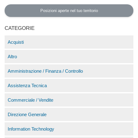
Posizioni aperte nel tuo territorio
CATEGORIE
Acquisti
Altro
Amministrazione / Finanza / Controllo
Assistenza Tecnica
Commerciale / Vendite
Direzione Generale
Information Technology