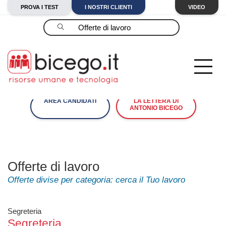
PROVA I TEST
I NOSTRI CLIENTI
VIDEO
Cerca
AREA CANDIDATI
LA LETTERA DI
ANTONIO BICEGO
Offerte di lavoro
Offerte divise per categoria: cerca il Tuo lavoro
Segreteria
Segreteria