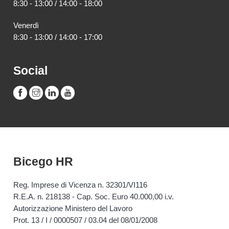
8:30 - 13:00 / 14:00 - 18:00
Venerdì
8:30 - 13:00 / 14:00 - 17:00
Social
Bicego HR
Reg. Imprese di Vicenza n. 32301/VI116
R.E.A. n. 218138 - Cap. Soc. Euro 40.000,00 i.v.
Autorizzazione Ministero del Lavoro
Prot. 13 / I / 0000507 / 03.04 del 08/01/2008