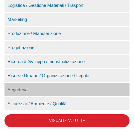
Logistica / Gestione Materiali / Trasporti
Marketing
Produzione / Manutenzione
Progettazione
Ricerca & Sviluppo / Industrializzazione
Risorse Umane / Organizzazione / Legale
Segreteria
Sicurezza / Ambiente / Qualità
VISUALIZZA TUTTE