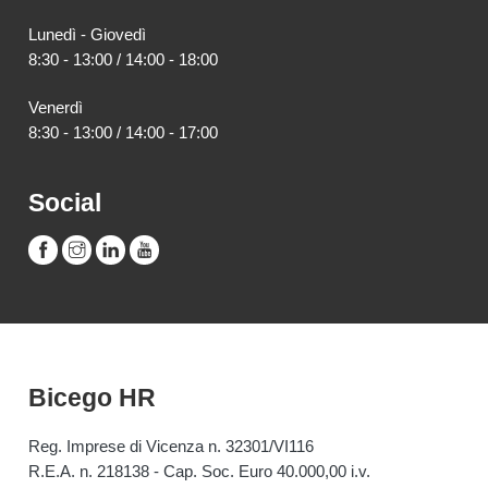
Lunedì - Giovedì
8:30 - 13:00 / 14:00 - 18:00
Venerdì
8:30 - 13:00 / 14:00 - 17:00
Social
Bicego HR
Reg. Imprese di Vicenza n. 32301/VI116
R.E.A. n. 218138 - Cap. Soc. Euro 40.000,00 i.v.