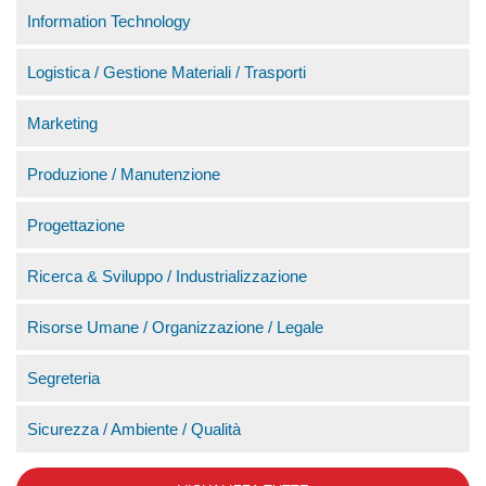
Information Technology
Logistica / Gestione Materiali / Trasporti
Marketing
Produzione / Manutenzione
Progettazione
Ricerca & Sviluppo / Industrializzazione
Risorse Umane / Organizzazione / Legale
Segreteria
Sicurezza / Ambiente / Qualità