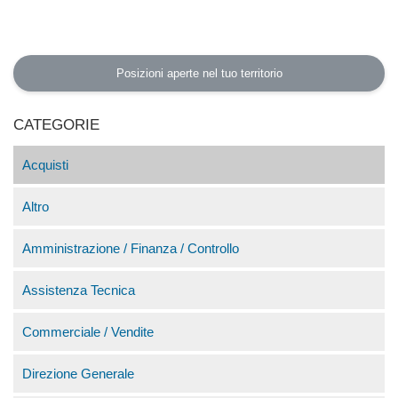
Posizioni aperte nel tuo territorio
CATEGORIE
Acquisti
Altro
Amministrazione / Finanza / Controllo
Assistenza Tecnica
Commerciale / Vendite
Direzione Generale