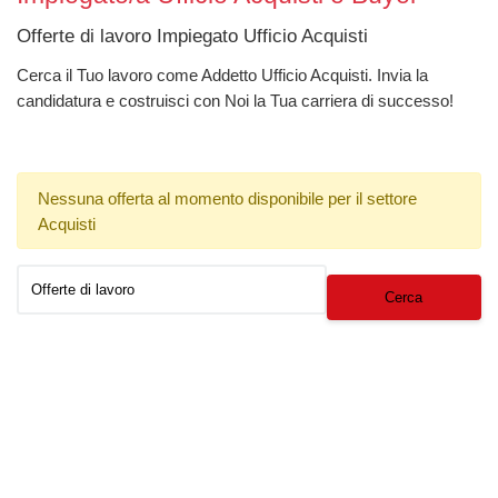
Offerte di lavoro Impiegato Ufficio Acquisti
Cerca il Tuo lavoro come Addetto Ufficio Acquisti. Invia la
candidatura e costruisci con Noi la Tua carriera di successo!
Nessuna offerta al momento disponibile per il settore
Acquisti
Cerca