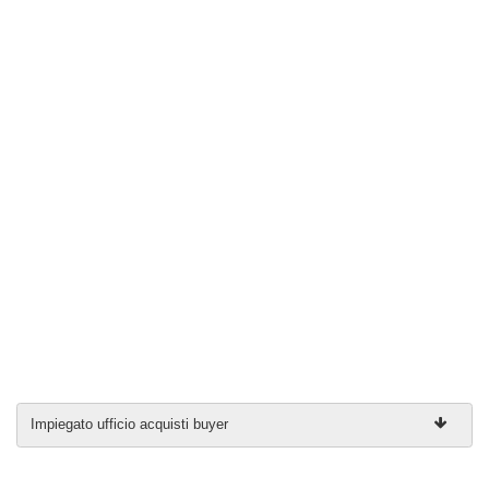
Impiegato ufficio acquisti buyer