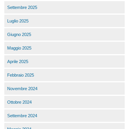
Settembre 2025
Luglio 2025
Giugno 2025
Maggio 2025
Aprile 2025
Febbraio 2025
Novembre 2024
Ottobre 2024
Settembre 2024