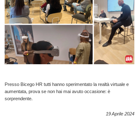
Presso Bicego HR tutti hanno sperimentato la realtà virtuale e
aumentata, prova se non hai mai avuto occasione: è
sorprendente.
19 Aprile 2024