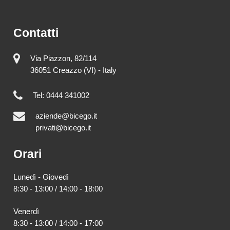
Contatti
Via Piazzon, 82/114
36051 Creazzo (VI) - Italy
Tel: 0444 341002
aziende@bicego.it
privati@bicego.it
Orari
Lunedì - Giovedì
8:30 - 13:00 / 14:00 - 18:00
Venerdì
8:30 - 13:00 / 14:00 - 17:00