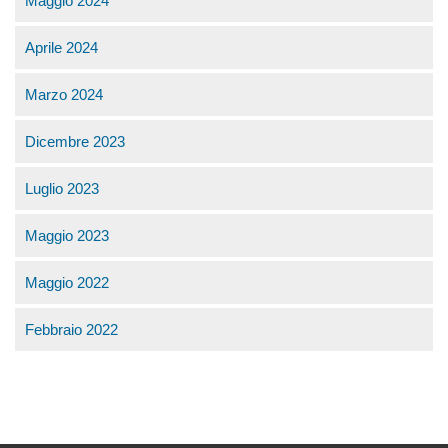
Maggio 2024
Aprile 2024
Marzo 2024
Dicembre 2023
Luglio 2023
Maggio 2023
Maggio 2022
Febbraio 2022