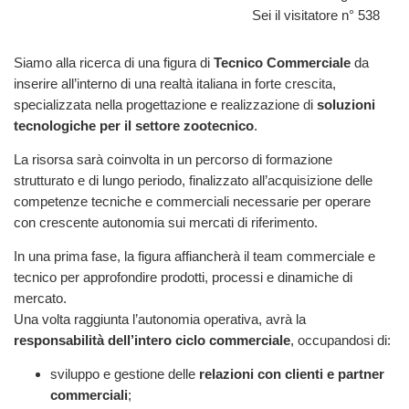
Sei il visitatore n° 538
Siamo alla ricerca di una figura di
Tecnico Commerciale
da
inserire all’interno di una realtà italiana in forte crescita,
specializzata nella progettazione e realizzazione di
soluzioni
tecnologiche per il settore zootecnico
.
La risorsa sarà coinvolta in un percorso di formazione
strutturato e di lungo periodo, finalizzato all’acquisizione delle
competenze tecniche e commerciali necessarie per operare
con crescente autonomia sui mercati di riferimento.
In una prima fase, la figura affiancherà il team commerciale e
tecnico per approfondire prodotti, processi e dinamiche di
mercato.
Una volta raggiunta l’autonomia operativa, avrà la
responsabilità dell’intero ciclo commerciale
, occupandosi di:
sviluppo e gestione delle
relazioni con clienti e partner
commerciali
;