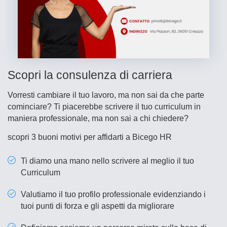
Scopri la consulenza di carriera
Vorresti cambiare il tuo lavoro, ma non sai da che parte
cominciare? Ti piacerebbe scrivere il tuo curriculum in
maniera professionale, ma non sai a chi chiedere?
scopri 3 buoni motivi per affidarti a Bicego HR
Ti diamo una mano nello scrivere al meglio il tuo
Curriculum
Valutiamo il tuo profilo professionale evidenziando i
tuoi punti di forza e gli aspetti da migliorare