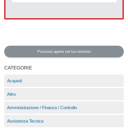
Posizioni aperte nel tuo territorio
CATEGORIE
Acquisti
Altro
Amministrazione / Finanza / Controllo
Assistenza Tecnica