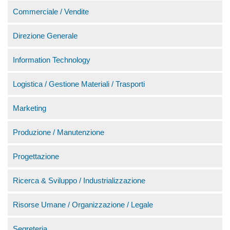
Commerciale / Vendite
Direzione Generale
Information Technology
Logistica / Gestione Materiali / Trasporti
Marketing
Produzione / Manutenzione
Progettazione
Ricerca & Sviluppo / Industrializzazione
Risorse Umane / Organizzazione / Legale
Segreteria