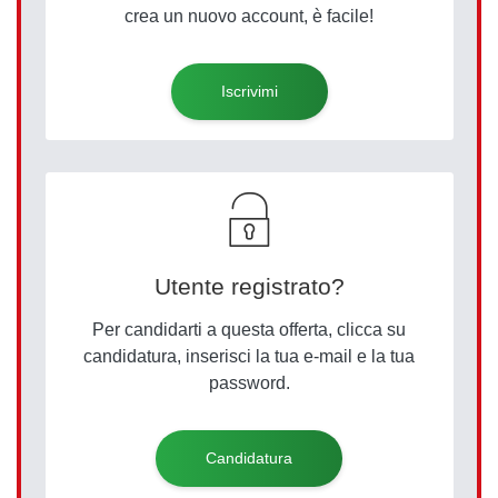
crea un nuovo account, è facile!
Iscrivimi
Utente registrato?
Per candidarti a questa offerta, clicca su
candidatura, inserisci la tua e-mail e la tua
password.
Candidatura