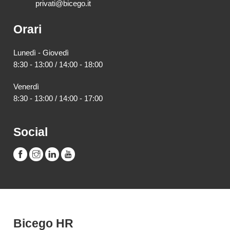
privati@bicego.it
Orari
Lunedì - Giovedì
8:30 - 13:00 / 14:00 - 18:00
Venerdì
8:30 - 13:00 / 14:00 - 17:00
Social
Bicego HR