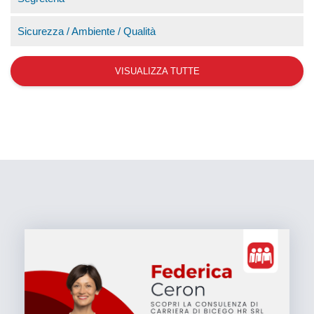
Sicurezza / Ambiente / Qualità
VISUALIZZA TUTTE