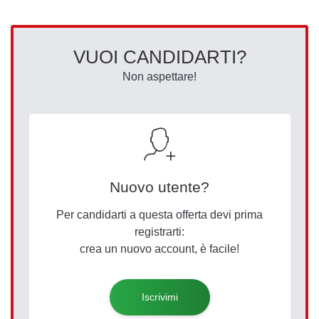
VUOI CANDIDARTI?
Non aspettare!
Nuovo utente?
Per candidarti a questa offerta devi prima
registrarti:
crea un nuovo account, è facile!
Iscrivimi