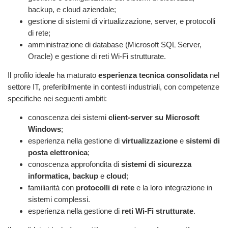
backup, e cloud aziendale;
gestione di sistemi di virtualizzazione, server, e protocolli
di rete;
amministrazione di database (Microsoft SQL Server,
Oracle) e gestione di reti Wi-Fi strutturate.
Il profilo ideale ha maturato
esperienza tecnica consolidata
nel
settore IT, preferibilmente in contesti industriali, con competenze
specifiche nei seguenti ambiti:
conoscenza dei sistemi
client-server su Microsoft
Windows
;
esperienza nella gestione di
virtualizzazione
e
sistemi di
posta elettronica
;
conoscenza approfondita di
sistemi di sicurezza
informatica, backup
e
cloud
;
familiarità con
protocolli di rete
e la loro integrazione in
sistemi complessi.
esperienza nella gestione di
reti Wi-Fi strutturate
.