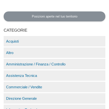
Posizioni aperte nel tuo territorio
CATEGORIE
Acquisti
Altro
Amministrazione / Finanza / Controllo
Assistenza Tecnica
Commerciale / Vendite
Direzione Generale