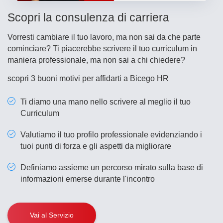
Scopri la consulenza di carriera
Vorresti cambiare il tuo lavoro, ma non sai da che parte
cominciare? Ti piacerebbe scrivere il tuo curriculum in
maniera professionale, ma non sai a chi chiedere?
scopri 3 buoni motivi per affidarti a Bicego HR
Ti diamo una mano nello scrivere al meglio il tuo
Curriculum
Valutiamo il tuo profilo professionale evidenziando i
tuoi punti di forza e gli aspetti da migliorare
Definiamo assieme un percorso mirato sulla base di
informazioni emerse durante l'incontro
Vai al Servizio