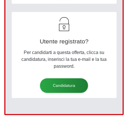
Utente registrato?
Per candidarti a questa offerta, clicca su
candidatura, inserisci la tua e-mail e la tua
password.
Candidatura