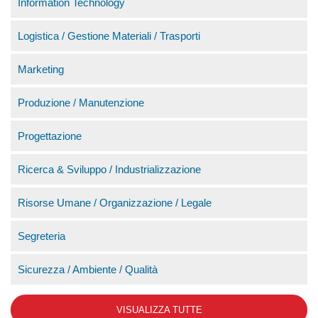
Information Technology
Logistica / Gestione Materiali / Trasporti
Marketing
Produzione / Manutenzione
Progettazione
Ricerca & Sviluppo / Industrializzazione
Risorse Umane / Organizzazione / Legale
Segreteria
Sicurezza / Ambiente / Qualità
VISUALIZZA TUTTE