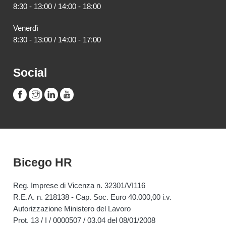
8:30 - 13:00 / 14:00 - 18:00
Venerdì
8:30 - 13:00 / 14:00 - 17:00
Social
Bicego HR
Reg. Imprese di Vicenza n. 32301/VI116
R.E.A. n. 218138 - Cap. Soc. Euro 40.000,00 i.v.
Autorizzazione Ministero del Lavoro
Prot. 13 / I / 0000507 / 03.04 del 08/01/2008