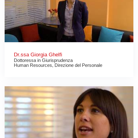
Dr.ssa Giorgia Ghelfi
Dottoressa in Giurisprudenza
Human Resources, Direzione del Personale