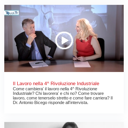
Il Lavoro nella 4^ Rivoluzione Industriale
Come cambiera' il lavoro nella 4^ Rivoluzione
Industriale? Chi lavorera' e chi no? Come trovare
lavoro, come tenerselo stretto e come fare carriera? Il
Dr. Antonio Bicego risponde all'intervista.