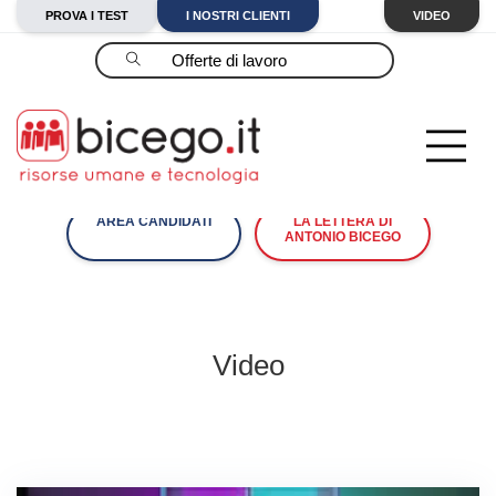
PROVA I TEST
I NOSTRI CLIENTI
VIDEO
Cerca
AREA CANDIDATI
LA LETTERA DI
ANTONIO BICEGO
Video