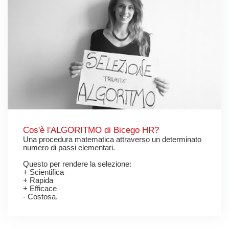
Cos'è l'ALGORITMO di Bicego HR?
Una procedura matematica attraverso un determinato
numero di passi elementari.
Questo per rendere la selezione:
+ Scientifica
+ Rapida
+ Efficace
- Costosa.