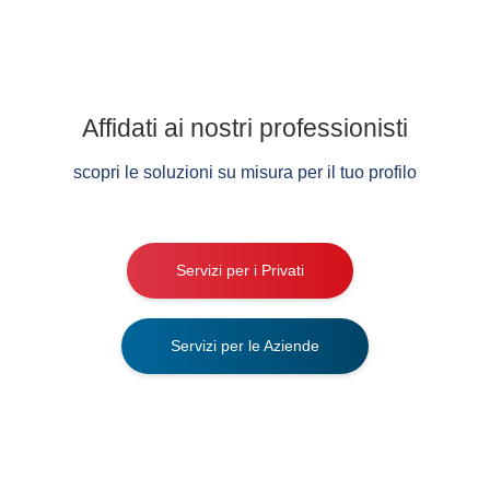
Affidati ai nostri professionisti
scopri le soluzioni su misura per il tuo profilo
Servizi per i Privati
Servizi per le Aziende