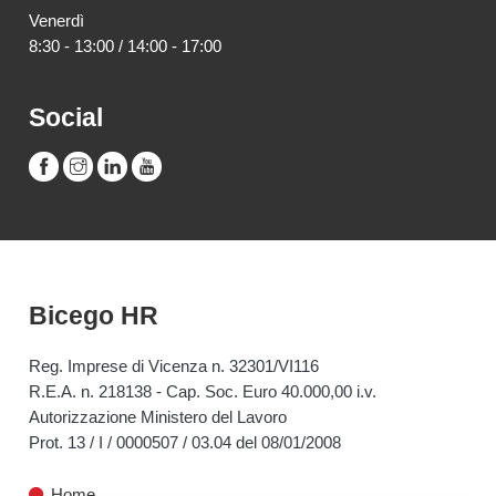
Venerdì
8:30 - 13:00 / 14:00 - 17:00
Social
Bicego HR
Reg. Imprese di Vicenza n. 32301/VI116
R.E.A. n. 218138 - Cap. Soc. Euro 40.000,00 i.v.
Autorizzazione Ministero del Lavoro
Prot. 13 / I / 0000507 / 03.04 del 08/01/2008
Home