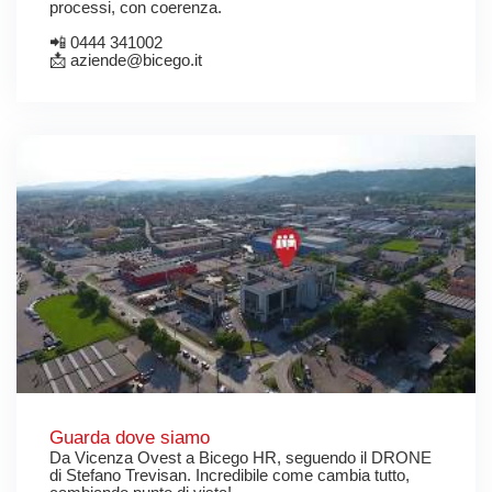
processi, con coerenza.
📲 0444 341002
📩 aziende@bicego.it
Guarda dove siamo
Da Vicenza Ovest a Bicego HR, seguendo il DRONE
di Stefano Trevisan. Incredibile come cambia tutto,