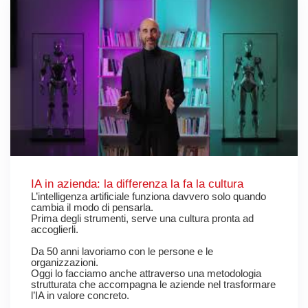
IA in azienda: la differenza la fa la cultura
L’intelligenza artificiale funziona davvero solo quando
cambia il modo di pensarla.
Prima degli strumenti, serve una cultura pronta ad
accoglierli.
Da 50 anni lavoriamo con le persone e le
organizzazioni.
Oggi lo facciamo anche attraverso una metodologia
strutturata che accompagna le aziende nel trasformare
l’IA in valore concreto.