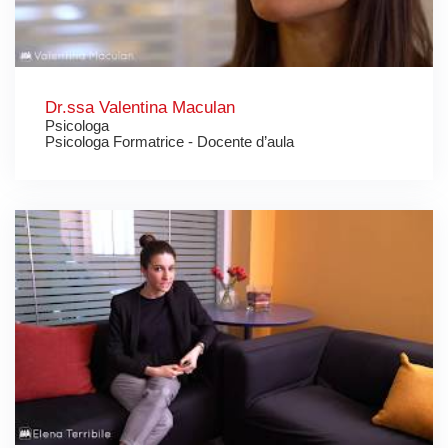
Dr.ssa Valentina Maculan
Psicologa
Psicologa Formatrice - Docente d’aula