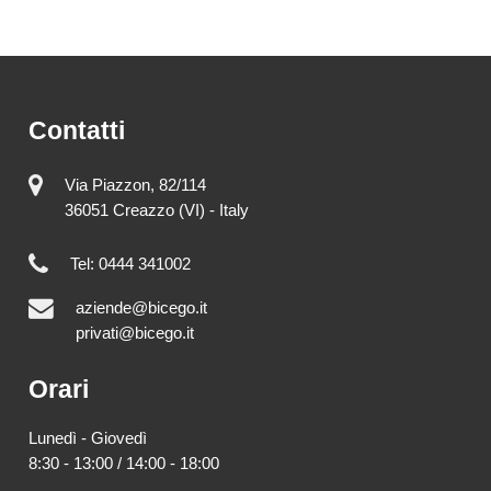
Contatti
Via Piazzon, 82/114
36051 Creazzo (VI) - Italy
Tel: 0444 341002
aziende@bicego.it
privati@bicego.it
Orari
Lunedì - Giovedì
8:30 - 13:00 / 14:00 - 18:00