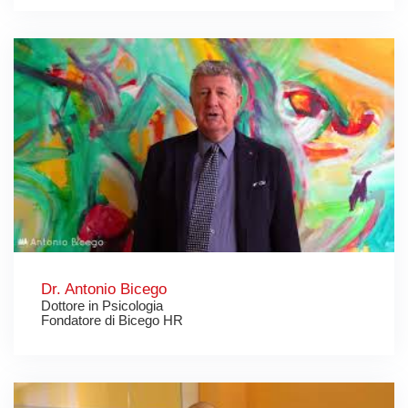
Dr. Antonio Bicego
Dottore in Psicologia
Fondatore di Bicego HR