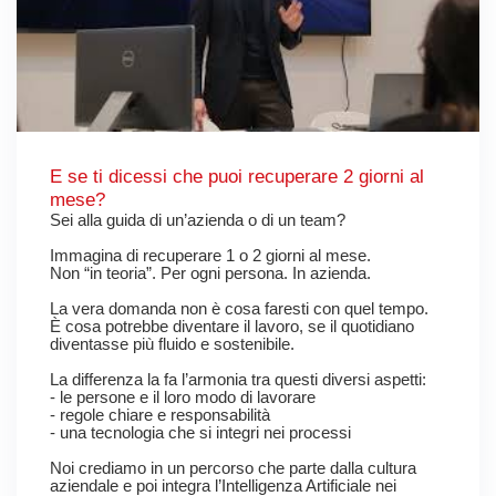
E se ti dicessi che puoi recuperare 2 giorni al
mese?
Sei alla guida di un’azienda o di un team?
Immagina di recuperare 1 o 2 giorni al mese.
Non “in teoria”. Per ogni persona. In azienda.
La vera domanda non è cosa faresti con quel tempo.
È cosa potrebbe diventare il lavoro, se il quotidiano
diventasse più fluido e sostenibile.
La differenza la fa l’armonia tra questi diversi aspetti:
- le persone e il loro modo di lavorare
- regole chiare e responsabilità
- una tecnologia che si integri nei processi
Noi crediamo in un percorso che parte dalla cultura
aziendale e poi integra l’Intelligenza Artificiale nei