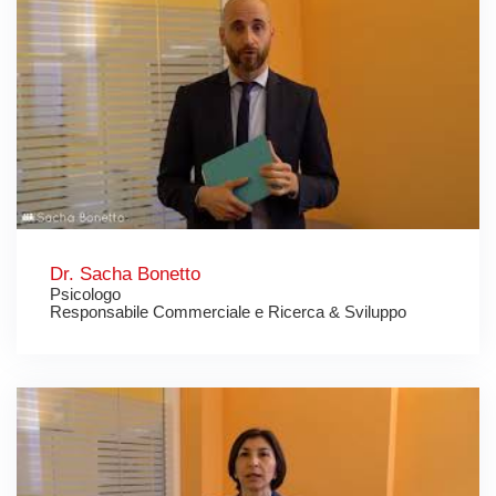
Dr. Sacha Bonetto
Psicologo
Responsabile Commerciale e Ricerca & Sviluppo