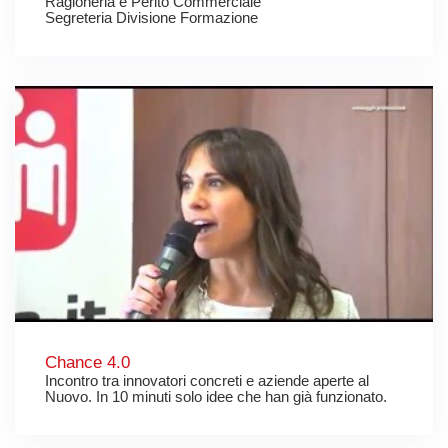
Ragioneria e Perito Commerciale
Segreteria Divisione Formazione
Chance 4.0
Incontro tra innovatori concreti e aziende aperte al
Nuovo. In 10 minuti solo idee che han già funzionato.