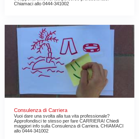
Chiamaci allo 0444-341002
Consulenza di Carriera
Vuoi dare una svolta alla tua vita professionale?
Approfondisci te stesso per fare CARRIERA! Chiedi
maggiori info sulla Consulenza di Carriera. CHIAMACI
allo 0444-341002