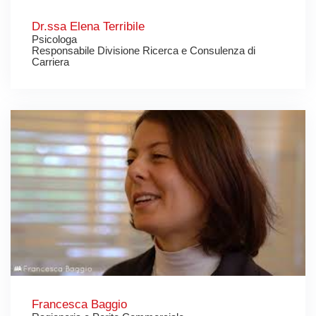
Dr.ssa Elena Terribile
Psicologa
Responsabile Divisione Ricerca e Consulenza di
Carriera
Francesca Baggio